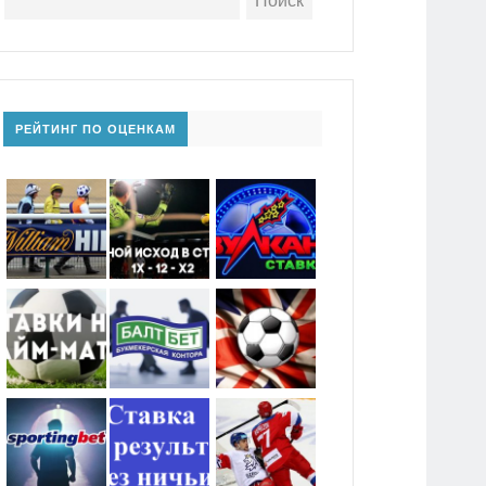
РЕЙТИНГ ПО ОЦЕНКАМ