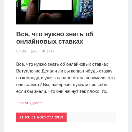
Всё, что нужно знать об
онлайновых ставках
0
1717
161
Всё, что нужно знать об онлайновых ставках
Вступление Делали ли вы когда-нибудь ставку
на команду, и уже в начале матча понимали, что
они сольют? Вы, наверное, думали про себя:
если бы знали, что они начнут так плохо, то...
- ЧИТАТЬ ДАЛЕЕ -
21:53, 01 АВГУСТА 2019