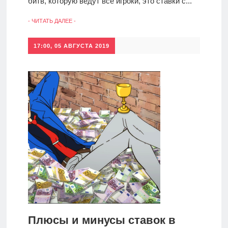
битв, которую ведут все игроки, это ставки с...
- ЧИТАТЬ ДАЛЕЕ -
17:00, 05 АВГУСТА 2019
Плюсы и минусы ставок в