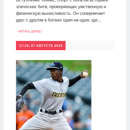
эпических битв, проверяющих умственную и
физическую выносливость. Он соперничает
друг с другом в битвах один на один, где...
- ЧИТАТЬ ДАЛЕЕ -
17:19, 07 АВГУСТА 2019