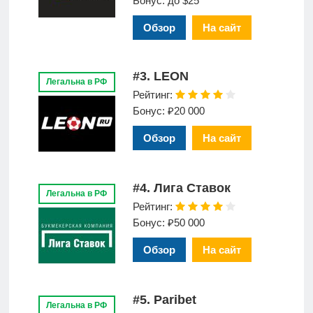
Бонус: до $25
Обзор
На сайт
#3. LEON
Легальна в РФ
Рейтинг:
Бонус: ₽20 000
Обзор
На сайт
#4. Лига Ставок
Легальна в РФ
Рейтинг:
Бонус: ₽50 000
Обзор
На сайт
#5. Paribet
Легальна в РФ