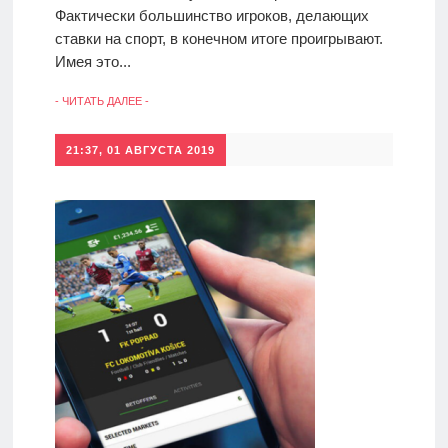
Фактически большинство игроков, делающих
ставки на спорт, в конечном итоге проигрывают.
Имея это...
- ЧИТАТЬ ДАЛЕЕ -
21:37, 01 АВГУСТА 2019