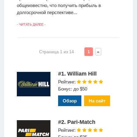
общеизвестно, что получить прибыль в
долгосрочной перспективе...
- ЧИТАТЬ ДАЛЕЕ -
Страница 1 из 14
1
»
#1. William Hill
Рейтинг:
Бонус: до $50
Обзор
На сайт
#2. Pari-Match
Рейтинг: