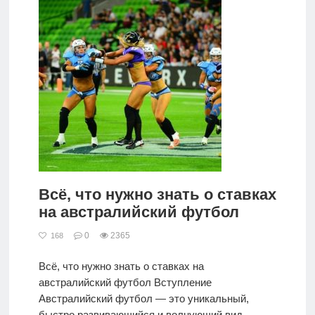
Всё, что нужно знать о ставках
на австралийский футбол
0
2365
168
Всё, что нужно знать о ставках на
австралийский футбол Вступление
Австралийский футбол — это уникальный,
быстро развивающийся и волнующий вид