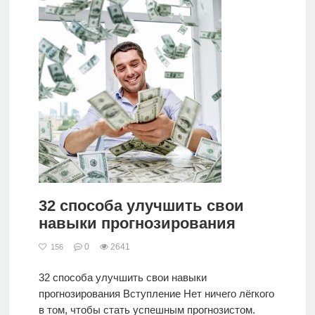
32 способа улучшить свои
навыки прогнозирования
0
2641
156
32 способа улучшить свои навыки
прогнозирования Вступление Нет ничего лёгкого
в том, чтобы стать успешным прогнозистом.