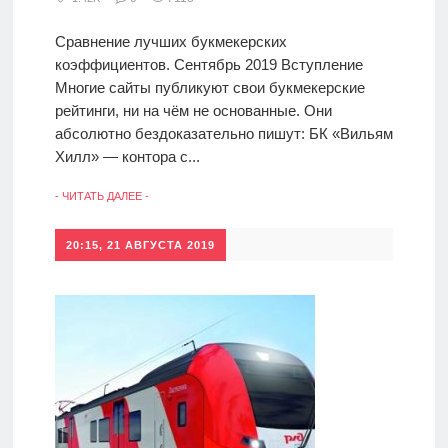
Сравнение лучших букмекерских
коэффициентов. Сентябрь 2019 Вступление
Многие сайты публикуют свои букмекерские
рейтинги, ни на чём не основанные. Они
абсолютно бездоказательно пишут: БК «Вильям
Хилл» — контора с...
- ЧИТАТЬ ДАЛЕЕ -
20:15, 21 АВГУСТА 2019