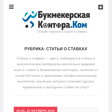
Рейтинг
букмекерских
контор
Обзоры
букмекеров
Главная
РУБРИКА:
СТАТЬИ О СТАВКАХ
Стратегии
ставок
Статьи о ставках — здесь публикуются статьи и
Рейтинг
аналитические материалы касательно ведения
букмекерских
игры и ставок в букмекерских конторах, начиная от
Школа
контор
основ беттинга и заканчивая профессиональным
контентом, изучение которого поможет делать
правильные и выгодные ставки на спорт.
Прогнозы
Обзоры
букмекеров
Мисс
20:05, 25 ОКТЯБРЯ 2019