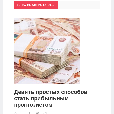
16:46, 05 АВГУСТА 2019
Девять простых способов
стать прибыльным
прогнозистом
0
1839
131