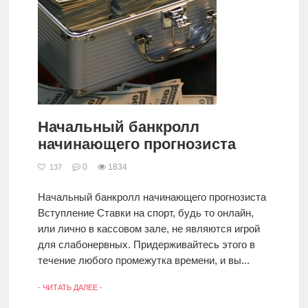
Начальный банкролл
начинающего прогнозиста
0
1834
137
Начальный банкролл начинающего прогнозиста
Вступление Ставки на спорт, будь то онлайн,
или лично в кассовом зале, не являются игрой
для слабонервных. Придерживайтесь этого в
течение любого промежутка времени, и вы...
- ЧИТАТЬ ДАЛЕЕ -