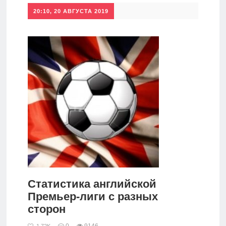
20:10, 20 АВГУСТА 2019
Статистика английской
Премьер-лиги с разных
сторон