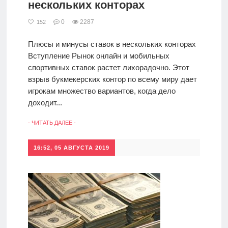
нескольких конторах
0
2287
152
Плюсы и минусы ставок в нескольких конторах
Вступление Рынок онлайн и мобильных
спортивных ставок растет лихорадочно. Этот
взрыв букмекерских контор по всему миру дает
игрокам множество вариантов, когда дело
доходит...
- ЧИТАТЬ ДАЛЕЕ -
16:52, 05 АВГУСТА 2019