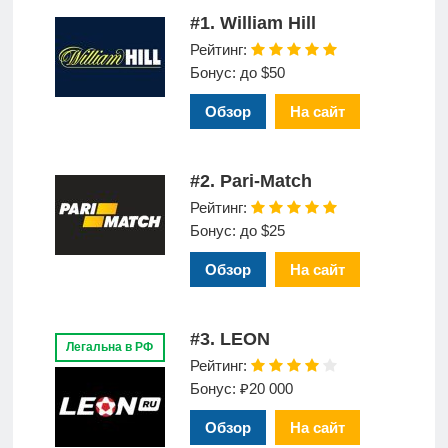
#1. William Hill
Рейтинг:
Бонус: до $50
Обзор
На сайт
#2. Pari-Match
Рейтинг:
Бонус: до $25
Обзор
На сайт
#3. LEON
Легальна в РФ
Рейтинг:
Бонус: ₽20 000
Обзор
На сайт