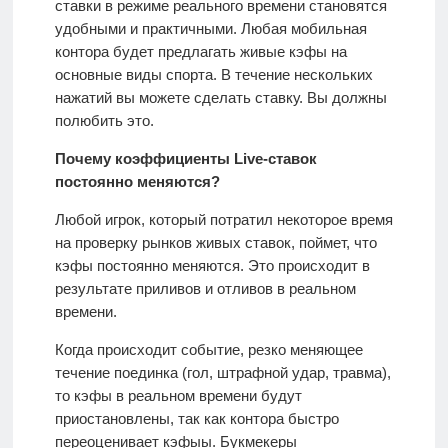
ставки в режиме реального времени становятся
удобными и практичными. Любая мобильная
контора будет предлагать живые кэфы на
основные виды спорта. В течение нескольких
нажатий вы можете сделать ставку. Вы должны
полюбить это.
Почему коэффициенты Live-ставок
постоянно меняются?
Любой игрок, который потратил некоторое время
на проверку рынков живых ставок, поймет, что
кэфы постоянно меняются. Это происходит в
результате приливов и отливов в реальном
времени.
Когда происходит событие, резко меняющее
течение поединка (гол, штрафной удар, травма),
то кэфы в реальном времени будут
приостановлены, так как контора быстро
переоценивает кэфыы. Букмекеры