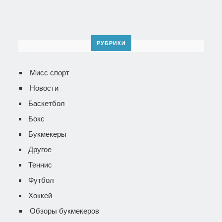
РУБРИКИ
Мисс спорт
Новости
Баскетбол
Бокс
Букмекеры
Другое
Теннис
Футбол
Хоккей
Обзоры букмекеров