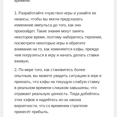
времени.
Разработайте «чувство» игры и узнайте ее
нюансы, чтобы вы могли предсказать
изменение импульса до того, как оно
произойдет. Такие знания могут занять
некоторое время, поэтому наберитесь терпения,
посмотрите некоторые игры и обратите
внимание на то, как изменяются кэфы, прежде
чем погрузиться в игру и начать делать ставки
вживую.
По мере того, как становитесь более
опытным, вы можете увидеть ситуацию в игре и
признать, что кэфы на текущую слабую ставку
в реальном времени слишком завышены, что
отражает реальную ценность. Тогда добейтесь
этих кэфов и надейтесь из-за закона
вероятности, что со временем стратегия
принесёт прибыль.