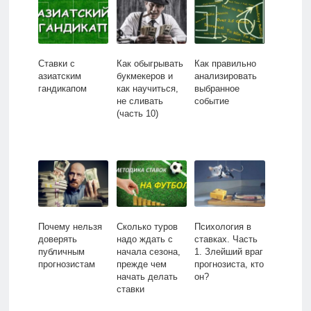
Ставки с
Как обыгрывать
Как правильно
азиатским
букмекеров и
анализировать
гандикапом
как научиться,
выбранное
не сливать
событие
(часть 10)
Почему нельзя
Сколько туров
Психология в
доверять
надо ждать с
ставках. Часть
публичным
начала сезона,
1. Злейший враг
прогнозистам
прежде чем
прогнозиста, кто
начать делать
он?
ставки