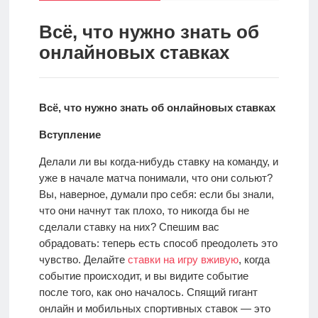
спорт
Стратегии
ставок
Всё, что нужно знать об
онлайновых ставках
Новости
Школа
Всё, что нужно знать об онлайновых ставках
Прогнозы
Вступление
Делали ли вы когда-нибудь ставку на команду, и
Мисс
уже в начале матча понимали, что они сольют?
спорт
Вы, наверное, думали про себя: если бы знали,
что они начнут так плохо, то никогда бы не
сделали ставку на них? Спешим вас
Новости
обрадовать: теперь есть способ преодолеть это
чувство. Делайте
ставки на игру вживую
, когда
событие происходит, и вы видите событие
после того, как оно началось. Спящий гигант
онлайн и мобильных спортивных ставок — это