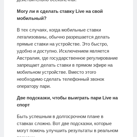
Могу ли я сделать ставку Live на свой
мобильный?
В тех случаях, когда мобильные ставки
легализованы, обычно разрешается делать
прямые ставки на устройстве. Это быстро,
удобно и доступно. Исключением является
Австралия, где государственное регулирование
запрещает делать ставки в прямом эфире на
мобильном устройстве. Вместо этого
необходимо сделать телефонный звонок
оператору пари.
Две подсказки, чтобы выиграть пари Live на
спорт
Быть успешным в долгосрочном плане в
ставках сложно. Вот две подсказки, которые
могут помочь улучшить результаты в реальном