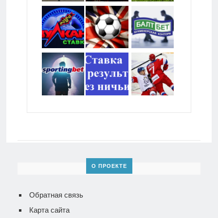
О ПРОЕКТЕ
Обратная связь
Карта сайта