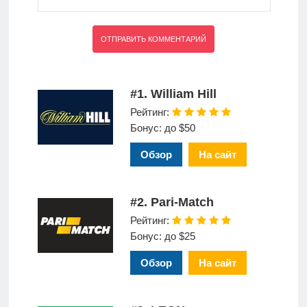
#1. William Hill
Рейтинг:
Бонус: до $50
Обзор
На сайт
#2. Pari-Match
Рейтинг:
Бонус: до $25
Обзор
На сайт