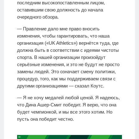
последним высокопоставленным лицом,
оставившим свою должность до начала
очередного обзора.
— Правление дало мне право вносить
изменения, чтобы гарантировать, что наша
организация («UK Athletics») вернётся туда, где
должна быть в соответствии с идеями чистоты
спорта. В нашей организации произойдут
серьёзные изменения, и это не будут не просто
замены людей. Это означает смену политики,
процедур, того, как мы поддерживаем связи с
другими организациями — сказал Коутс.
— Я не хочу медалей любой ценой. Я надеюсь,
что Дина Ашер-Смит победит. Я верю, что она
будет чемпионкой, и мы все этого хотим. Но
пусть она победит честно.