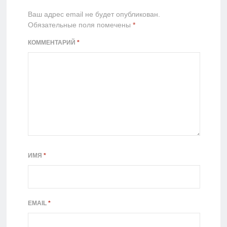
Ваш адрес email не будет опубликован.
Обязательные поля помечены
*
КОММЕНТАРИЙ
*
ИМЯ
*
EMAIL
*