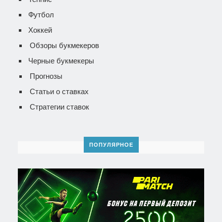
Футбол
Хоккей
Обзоры букмекеров
Черные букмекеры
Прогнозы
Статьи о ставках
Стратегии ставок
ПОПУЛЯРНОЕ