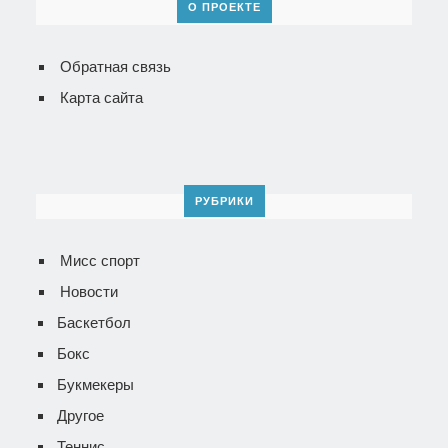
О ПРОЕКТЕ
Обратная связь
Карта сайта
РУБРИКИ
Мисс спорт
Новости
Баскетбол
Бокс
Букмекеры
Другое
Теннис