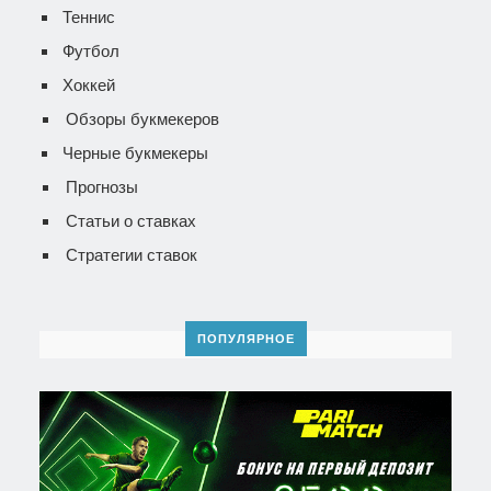
Теннис
Футбол
Хоккей
Обзоры букмекеров
Черные букмекеры
Прогнозы
Статьи о ставках
Стратегии ставок
ПОПУЛЯРНОЕ