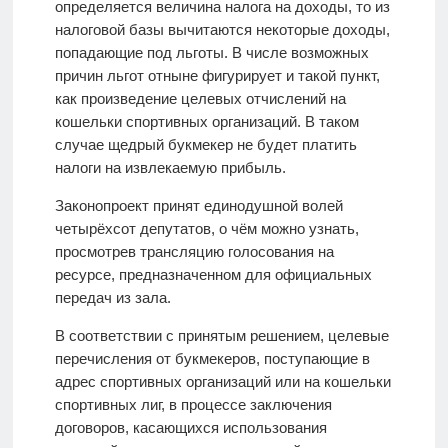
определяется величина налога на доходы, то из
налоговой базы вычитаются некоторые доходы,
попадающие под льготы. В числе возможных
причин льгот отныне фигурирует и такой пункт,
как произведение целевых отчислений на
кошельки спортивных организаций. В таком
случае щедрый букмекер не будет платить
налоги на извлекаемую прибыль.
Законопроект принят единодушной волей
четырёхсот депутатов, о чём можно узнать,
просмотрев трансляцию голосования на
ресурсе, предназначенном для официальных
передач из зала.
В соответствии с принятым решением, целевые
перечисления от букмекеров, поступающие в
адрес спортивных организаций или на кошельки
спортивных лиг, в процессе заключения
договоров, касающихся использования