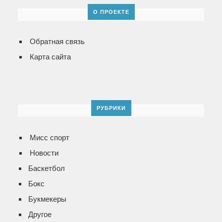
О ПРОЕКТЕ
Обратная связь
Карта сайта
РУБРИКИ
Мисс спорт
Новости
Баскетбол
Бокс
Букмекеры
Другое