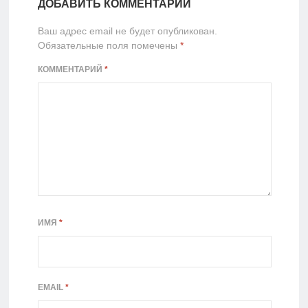
ДОБАВИТЬ КОММЕНТАРИЙ
Ваш адрес email не будет опубликован.
Обязательные поля помечены
*
КОММЕНТАРИЙ
*
ИМЯ
*
EMAIL
*