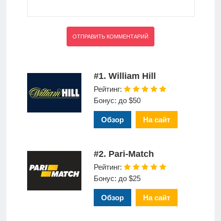
#1. William Hill
Рейтинг:
Бонус: до $50
Обзор
На сайт
#2. Pari-Match
Рейтинг:
Бонус: до $25
Обзор
На сайт