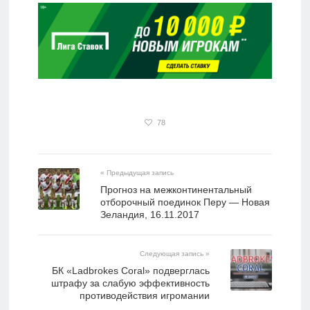
78
« Предыдущая запись
Прогноз на межконтинентальный
отборочный поединок Перу — Новая
Зеландия, 16.11.2017
Следующая запись »
БК «Ladbrokes Coral» подверглась
штрафу за слабую эффективность
противодействия игромании