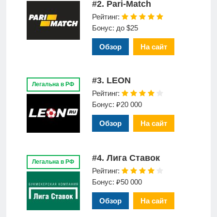
#2. Pari-Match
Рейтинг:
Бонус: до $25
Обзор
На сайт
#3. LEON
Легальна в РФ
Рейтинг:
Бонус: ₽20 000
Обзор
На сайт
#4. Лига Ставок
Легальна в РФ
Рейтинг:
Бонус: ₽50 000
Обзор
На сайт