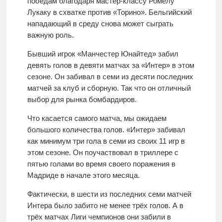
победам благодаря мастер-классу Ромелу
Лукаку в схватке против «Торино». Бельгийский
нападающий в среду снова может сыграть
важную роль.
Бывший игрок «Манчестер Юнайтед» забил
девять голов в девяти матчах за «Интер» в этом
сезоне. Он забивал в семи из десяти последних
матчей за клуб и сборную. Так что он отличный
выбор для рынка бомбардиров.
Что касается самого матча, мы ожидаем
большого количества голов. «Интер» забивал
как минимум три гола в семи из своих 11 игр в
этом сезоне. Он поучаствовал в триллере с
пятью голами во время своего поражения в
Мадриде в начале этого месяца.
Фактически, в шести из последних семи матчей
Интера было забито не менее трёх голов. А в
трёх матчах Лиги чемпионов они забили в