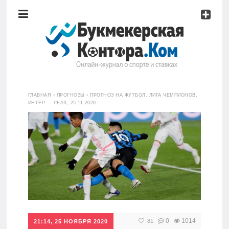
Рейтинг
букмекерских
контор
Обзоры
букмекеров
Главная
ГЛАВНАЯ
›
ПРОГНОЗЫ
›
ПРОГНОЗ НА ФУТБОЛ, ЛИГА ЧЕМПИОНОВ,
Стратегии
ИНТЕР — РЕАЛ, 25.11.2020
ставок
Рейтинг
букмекерских
Школа
контор
Прогнозы
Обзоры
букмекеров
Мисс
0
1014
81
21:14, 25 НОЯБРЯ 2020