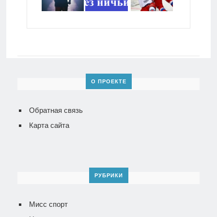
О ПРОЕКТЕ
Обратная связь
Карта сайта
РУБРИКИ
Мисс спорт