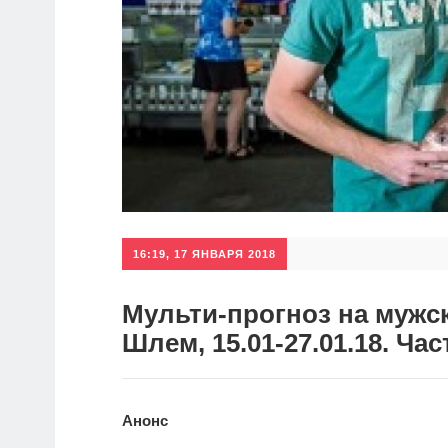
16:19, 17 ЯНВАРЯ 2018
Мульти-прогноз на муж
Шлем, 15.01-27.01.18. Час
Анонс