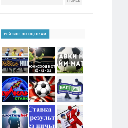
РЕЙТИНГ ПО ОЦЕНКАМ