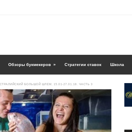
Обзоры букмекеров
»
Стратегии ставок
Школа
ТРАЛИЙСКИЙ БОЛЬШОЙ ШЛЕМ, 15.01-27.01.18. ЧАСТЬ 3