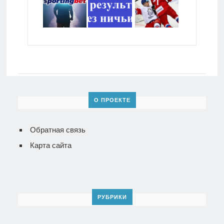
О ПРОЕКТЕ
Обратная связь
Карта сайта
РУБРИКИ