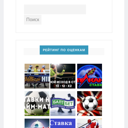
РЕЙТИНГ ПО ОЦЕНКАМ