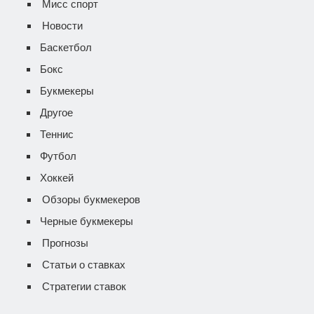
Мисс спорт
Новости
Баскетбол
Бокс
Букмекеры
Другое
Теннис
Футбол
Хоккей
Обзоры букмекеров
Черные букмекеры
Прогнозы
Статьи о ставках
Стратегии ставок