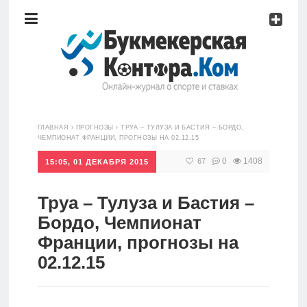
Рейтинг
букмекерских
контор
Обзоры
букмекеров
Главная
ГЛАВНАЯ
›
ПРОГНОЗЫ
›
ТРУА – ТУЛУЗА И БАСТИЯ – БОРДО,
Стратегии
ЧЕМПИОНАТ ФРАНЦИИ, ПРОГНОЗЫ НА 02.12.15
ставок
0
1408
67
15:05, 01 ДЕКАБРЯ 2015
Рейтинг
букмекерских
Труа – Тулуза и Бастия –
Школа
контор
Бордо, Чемпионат
Франции, прогнозы на
Прогнозы
Обзоры
02.12.15
букмекеров
Мисс