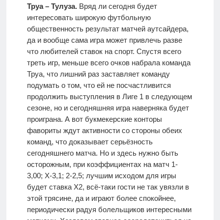
спорт
Стратегии
Труа – Тулуза.
Вряд ли сегодня будет
ставок
интересовать широкую футбольную
общественность результат матчей аутсайдера,
Новости
да и вообще сама игра может привлечь разве
Школа
что любителей ставок на спорт. Спустя всего
треть игр, меньше всего очков набрала команда
Труа, что лишний раз заставляет команду
Прогнозы
подумать о том, что ей не посчастливится
продолжить выступления в Лиге 1 в следующем
сезоне, но и сегодняшняя игра наверняка будет
Мисс
проиграна. А вот букмекерские конторы
спорт
фавориты ждут активности со стороны обеих
команд, что доказывает серьёзность
сегодняшнего матча. Но и здесь нужно быть
Новости
осторожным, при коэффициентах на матч 1-
3,00; Х-3,1; 2-2,5; лучшим исходом для игры
будет ставка Х2, всё-таки гости не так увязли в
этой трясине, да и играют более спокойнее,
периодически радуя болельщиков интересными