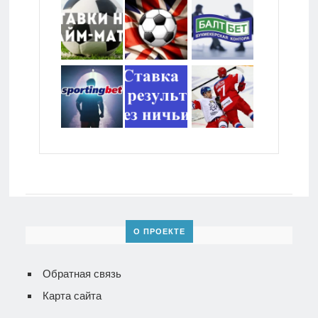
О ПРОЕКТЕ
Обратная связь
Карта сайта