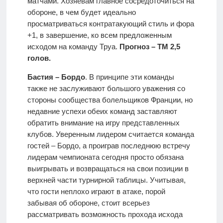
матчами. Хозяевам главное сосредоточиться на
обороне, в чем будет идеально
просматриваться контратакующий стиль и фора
+1, в завершение, ко всем предложенным
исходом на команду Труа.
Прогноз – ТМ 2,5
голов.
Бастия – Бордо
. В принципе эти команды
также не заслуживают большого уважения со
стороны сообщества болельщиков Франции, но
недавние успехи обеих команд заставляют
обратить внимание на игру представленных
клубов. Уверенным лидером считается команда
гостей – Бордо, а проиграв последнюю встречу
лидерам чемпионата сегодня просто обязана
выигрывать и возвращаться на свои позиции в
верхней части турнирной таблицы. Учитывая,
что гости неплохо играют в атаке, порой
забывая об обороне, стоит всерьез
рассматривать возможность прохода исхода