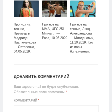
мужики?
голландка
продолжить
серию
подвигов?
Прогноз на
Прогноз на
Прогноз на
теннис,
ММА, UFC-251.
теннис, Линц,
Премьер в
Митчелл —
Александрова
Мадриде,
Роса, 10.05.2020
— Младенович,
Павлюченкова
11.10.2019. Кто
— Остапенко,
из пары
04.05.2019.
болезненных
Насколько
девушек
глубока
протянет ещё
прибалтийская
один круг?
пропасть?
ДОБАВИТЬ КОММЕНТАРИЙ
Ваш адрес email не будет опубликован.
Обязательные поля помечены
*
КОММЕНТАРИЙ
*