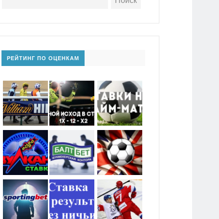
РЕЙТИНГ ПО ОЦЕНКАМ