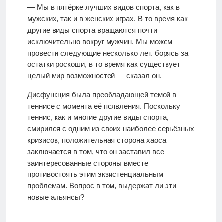
— Мы в пятёрке лучших видов спорта, как в
мужских, так и в женских играх. В то время как
другие виды спорта вращаются почти
исключительно вокруг мужчин. Мы можем
провести следующие несколько лет, борясь за
остатки роскоши, в то время как существует
целый мир возможностей — сказал он.
Дисфункция была преобладающей темой в
теннисе с момента её появления. Поскольку
теннис, как и многие другие виды спорта,
смирился с одним из своих наиболее серьёзных
кризисов, положительная сторона хаоса
заключается в том, что он заставил все
заинтересованные стороны вместе
противостоять этим экзистенциальным
проблемам. Вопрос в том, выдержат ли эти
новые альянсы?