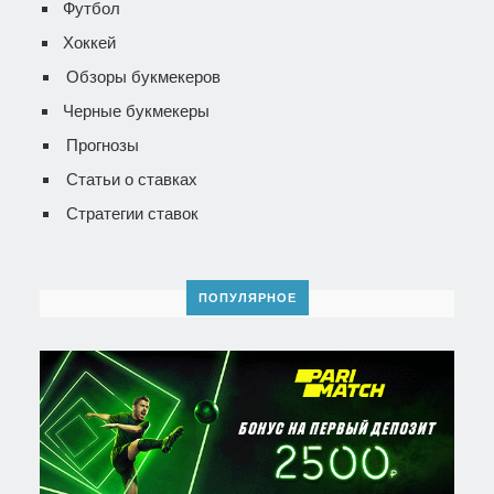
Футбол
Хоккей
Обзоры букмекеров
Черные букмекеры
Прогнозы
Статьи о ставках
Стратегии ставок
ПОПУЛЯРНОЕ