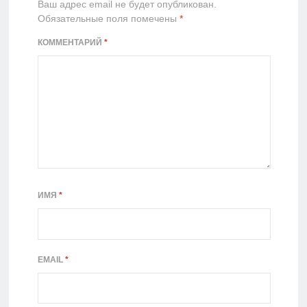
Ваш адрес email не будет опубликован.
Обязательные поля помечены
*
КОММЕНТАРИЙ
*
ИМЯ
*
EMAIL
*