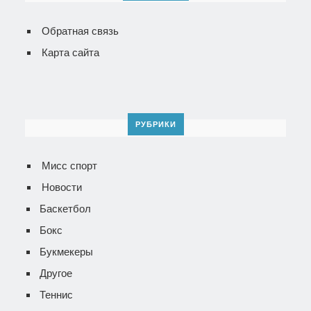
Обратная связь
Карта сайта
РУБРИКИ
Мисс спорт
Новости
Баскетбол
Бокс
Букмекеры
Другое
Теннис