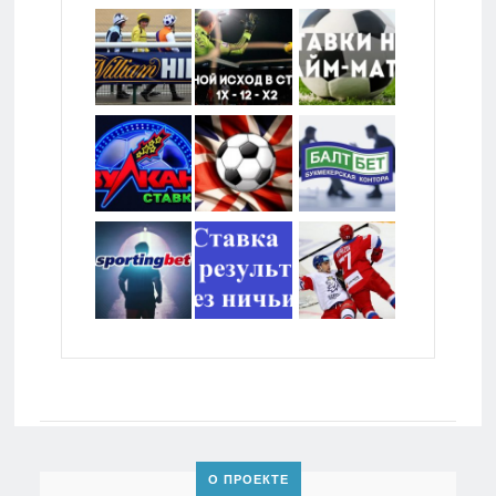
О ПРОЕКТЕ