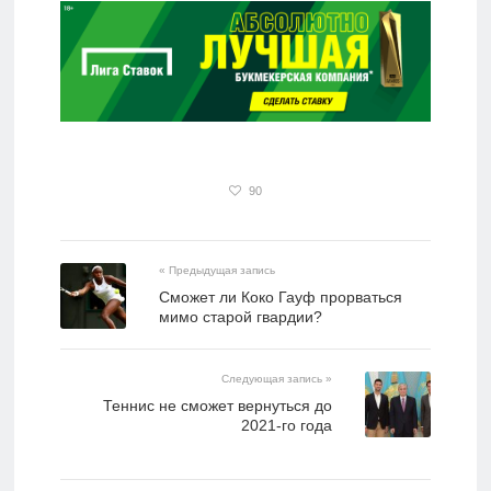
90
« Предыдущая запись
Сможет ли Коко Гауф прорваться
мимо старой гвардии?
Следующая запись »
Теннис не сможет вернуться до
2021-го года