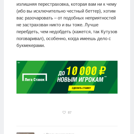
излишняя перестраховка, которая вам ни к чему
(ибо вы исключительно честный беттер), хотим
вас разочаровать – от подобных неприятностей
не застрахован никто и вы тоже. Лучше
перебдеть, чем недобдеть (кажется, так Кутузов
поговаривал), особенно, когда имеешь дело с
букмекерами.
87