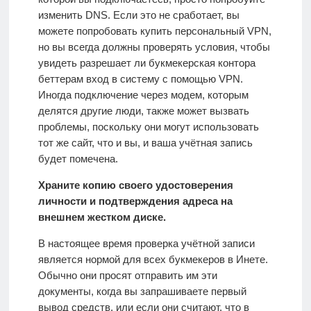
изменить DNS. Если это не сработает, вы
можете попробовать купить персональный VPN,
но вы всегда должны проверять условия, чтобы
увидеть разрешает ли букмекерская контора
беттерам вход в систему с помощью VPN.
Иногда подключение через модем, которым
делятся другие люди, также может вызвать
проблемы, поскольку они могут использовать
тот же сайт, что и вы, и ваша учётная запись
будет помечена.
Храните копию своего удостоверения
личности и подтверждения адреса на
внешнем жестком диске.
В настоящее время проверка учётной записи
является нормой для всех букмекеров в Инете.
Обычно они просят отправить им эти
документы, когда вы запрашиваете первый
вывод средств, или если они считают, что в