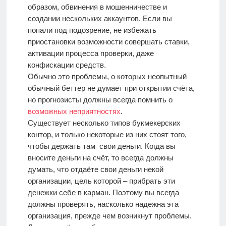
образом, обвинения в мошенничестве и
создании нескольких аккаунтов. Если вы
попали под подозрение, не избежать
приостановки возможности совершать ставки,
активации процесса проверки, даже
конфискации средств.
Обычно это проблемы, о которых неопытный
обычный беттер не думает при открытии счёта,
но прогнозисты должны всегда помнить о
возможных неприятностях
.
Существует несколько типов букмекерских
контор, и только некоторые из них стоят того,
чтобы держать там свои деньги. Когда вы
вносите деньги на счёт, то всегда должны
думать, что отдаёте свои деньги некой
организации, цель которой – прибрать эти
денежки себе в карман. Поэтому вы всегда
должны проверять, насколько надежна эта
организация, прежде чем возникнут проблемы.