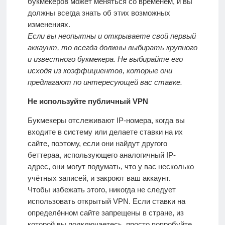
букмекеров может меняться со временем, и вы
должны всегда знать об этих возможных
изменениях.
Если вы неопытны и открываете свой первый
аккаунт, то всегда должны выбирать крупного
и известного букмекера. Не выбирайте его
исходя из коэффициентов, которые они
предлагают по интересующей вас ставке.
Не используйте публичный VPN
Букмекеры отслеживают IP-номера, когда вы
входите в систему или делаете ставки на их
сайте, поэтому, если они найдут другого
беттераа, использующего аналогичный IP-
адрес, они могут подумать, что у вас несколько
учётных записей, и закроют ваш аккаунт.
Чтобы избежать этого, никогда не следует
использовать открытый VPN. Если ставки на
определённом сайте запрещены в стране, из
которой вы подключаетесь, просто попробуйте