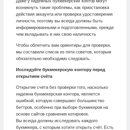
Даже у надёжных букмекерских контор могут
возникнуть такие проблемы, как приостановка
действия аккаунта или проверка удостоверения
личности, поэтому вы всегда должны быть
информированными и подготовленными, прежде
чем вкладывать в них свою наличность
Чтобы облегчить вам ориентиры для проверки,
мы составили список из пяти советов, которым
обязательно необходимо следовать.
Исследуйте букмекерскую контору перед
открытием счёта
Открытие счёта без проверки того, насколько
надежна букмекерская контора, является
ошибкой, которую совершают большинство
беттров, особенно при выборе букмекеров на
основе сайтов сравнения котировок.
Вы всегда должны исследовать каждого
букмекера, с которым хотите открыть счёт. Есть