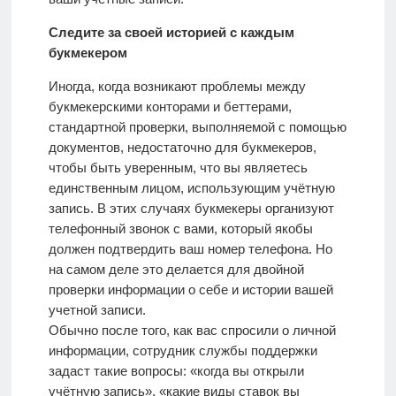
Следите за своей историей с каждым
букмекером
Иногда, когда возникают проблемы между
букмекерскими конторами и беттерами,
стандартной проверки, выполняемой с помощью
документов, недостаточно для букмекеров,
чтобы быть уверенным, что вы являетесь
единственным лицом, использующим учётную
запись. В этих случаях букмекеры организуют
телефонный звонок с вами, который якобы
должен подтвердить ваш номер телефона. Но
на самом деле это делается для двойной
проверки информации о себе и истории вашей
учетной записи.
Обычно после того, как вас спросили о личной
информации, сотрудник службы поддержки
задаст такие вопросы: «когда вы открыли
учётную запись», «какие виды ставок вы