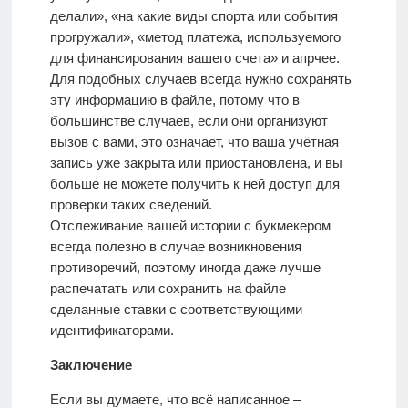
делали», «на какие виды спорта или события
прогружали», «метод платежа, используемого
для финансирования вашего счета» и апрчее.
Для подобных случаев всегда нужно сохранять
эту информацию в файле, потому что в
большинстве случаев, если они организуют
вызов с вами, это означает, что ваша учётная
запись уже закрыта или приостановлена, и вы
больше не можете получить к ней доступ для
проверки таких сведений.
Отслеживание вашей истории с букмекером
всегда полезно в случае возникновения
противоречий, поэтому иногда даже лучше
распечатать или сохранить на файле
сделанные ставки с соответствующими
идентификаторами.
Заключение
Если вы думаете, что всё написанное –