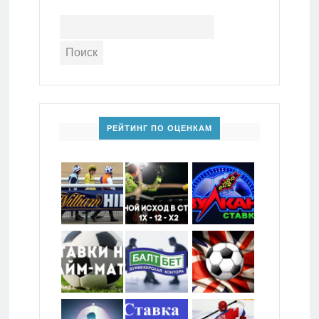
РЕЙТИНГ ПО ОЦЕНКАМ