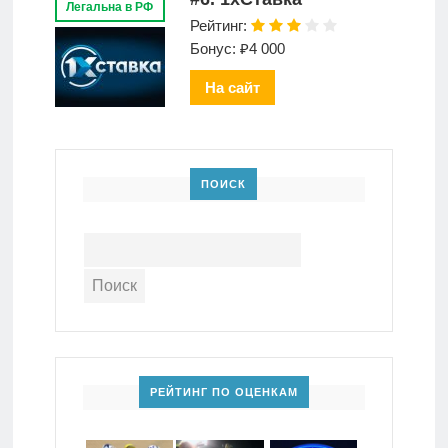
Легальна в РФ
Рейтинг:
Бонус: ₽4 000
На сайт
ПОИСК
РЕЙТИНГ ПО ОЦЕНКАМ