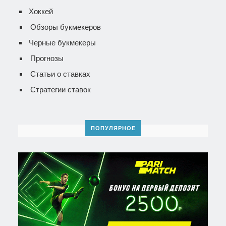
Хоккей
Обзоры букмекеров
Черные букмекеры
Прогнозы
Статьи о ставках
Стратегии ставок
ПОПУЛЯРНОЕ