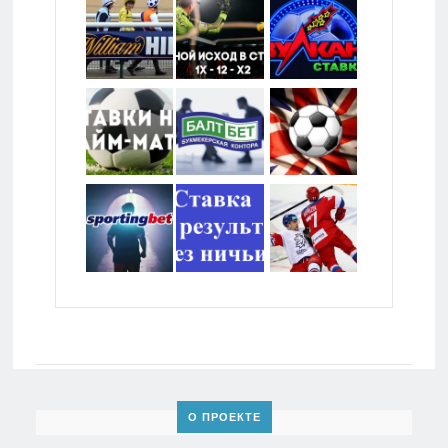
О ПРОЕКТЕ