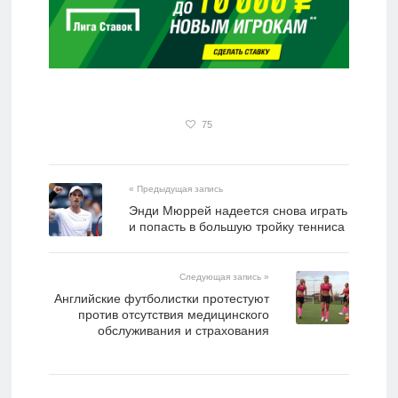
75
« Предыдущая запись
Энди Мюррей надеется снова играть
и попасть в большую тройку тенниса
Следующая запись »
Английские футболистки протестуют
против отсутствия медицинского
обслуживания и страхования