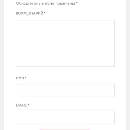
Обязательные поля помечены
*
КОММЕНТАРИЙ
*
ИМЯ
*
EMAIL
*