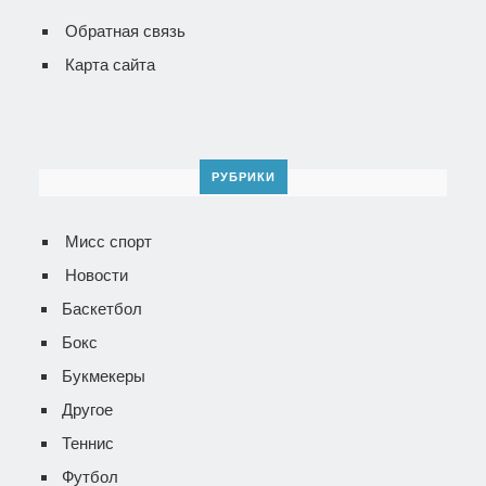
Обратная связь
Карта сайта
РУБРИКИ
Мисс спорт
Новости
Баскетбол
Бокс
Букмекеры
Другое
Теннис
Футбол