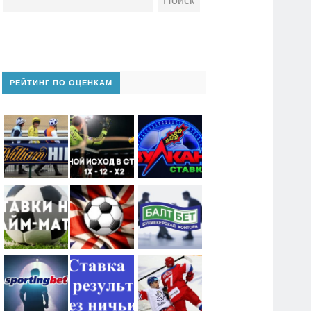
РЕЙТИНГ ПО ОЦЕНКАМ