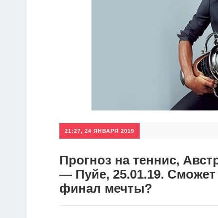
21:27, 24 ЯНВАРЯ 2019
Прогноз на теннис, Авс
— Пуйе, 25.01.19. Сможе
финал мечты?