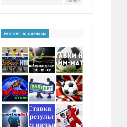
РЕЙТИНГ ПО ОЦЕНКАМ