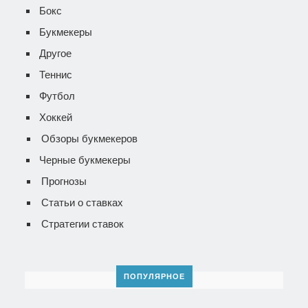
Бокс
Букмекеры
Другое
Теннис
Футбол
Хоккей
Обзоры букмекеров
Черные букмекеры
Прогнозы
Статьи о ставках
Стратегии ставок
ПОПУЛЯРНОЕ