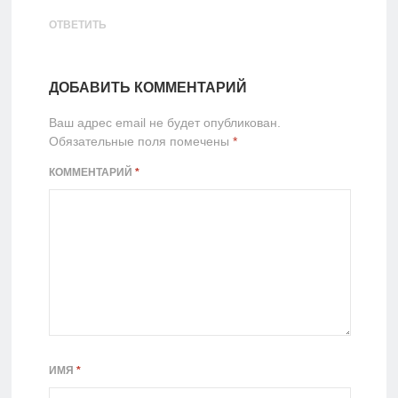
ОТВЕТИТЬ
ДОБАВИТЬ КОММЕНТАРИЙ
Ваш адрес email не будет опубликован.
Обязательные поля помечены
*
КОММЕНТАРИЙ
*
ИМЯ
*