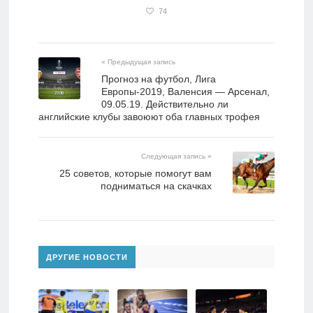
74
« Предыдущая запись
Прогноз на футбол, Лига
Европы-2019, Валенсия — Арсенал,
09.05.19. Действительно ли
английские клубы завоюют оба главных трофея
Следующая запись »
25 советов, которые помогут вам
подниматься на скачках
ДРУГИЕ НОВОСТИ