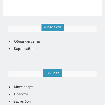
О ПРОЕКТЕ
Обратная связь
Карта сайта
РУБРИКИ
Мисс спорт
Новости
Баскетбол