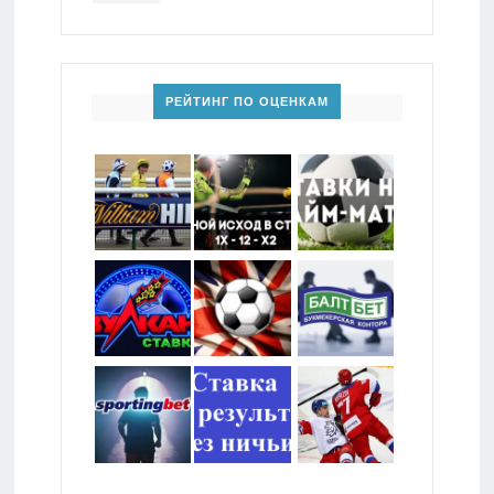
РЕЙТИНГ ПО ОЦЕНКАМ