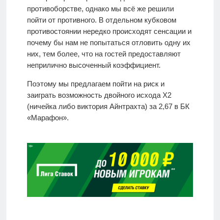
противоборстве, однако мы всё же решили
пойти от противного. В отдельном кубковом
противостоянии нередко происходят сенсации и
почему бы нам не попытаться отловить одну их
них, тем более, что на гостей предоставляют
неприлично высоченный коэффициент.
Поэтому мы предлагаем пойти на риск и
заиграть возможность двойного исхода Х2
(ничейка либо виктория Айнтрахта) за 2,67 в БК
«Марафон».