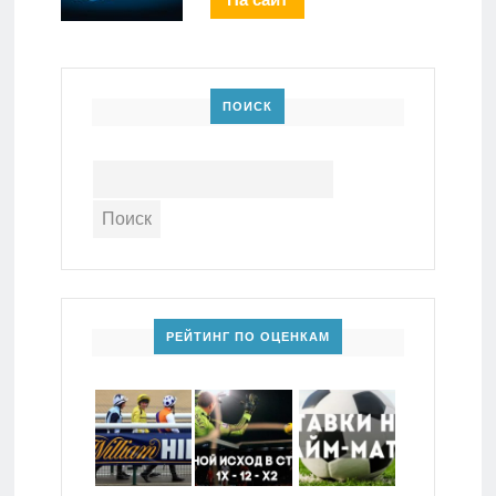
ПОИСК
РЕЙТИНГ ПО ОЦЕНКАМ