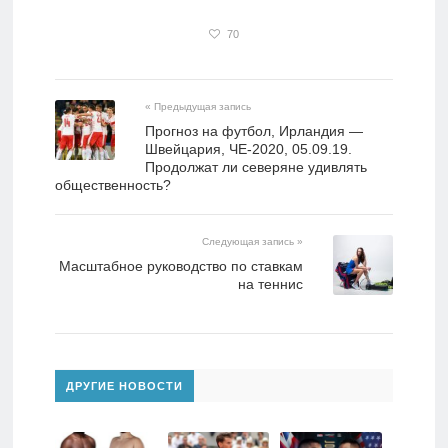
70
« Предыдущая запись
Прогноз на футбол, Ирландия —
Швейцария, ЧЕ-2020, 05.09.19.
Продолжат ли северяне удивлять
общественность?
Следующая запись »
Масштабное руководство по ставкам
на теннис
ДРУГИЕ НОВОСТИ