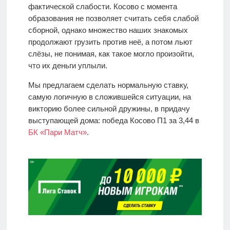
фактической слабости. Косово с момента
образования не позволяет считать себя слабой
сборной, однако множество наших знакомых
продолжают грузить против неё, а потом льют
слёзы, не понимая, как такое могло произойти,
что их деньги уплыли.
Мы предлагаем сделать нормальную ставку,
самую логичную в сложившейся ситуации, на
викторию более сильной дружины, в придачу
выступающей дома: победа Косово П1 за 3,44 в
БК «Пари Матч»
.