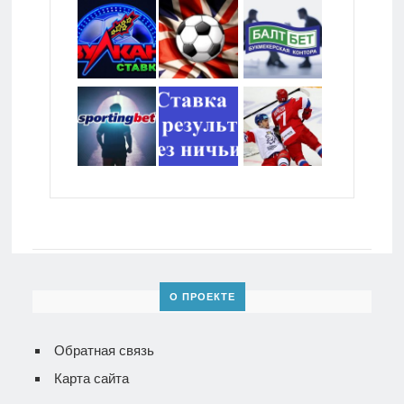
О ПРОЕКТЕ
Обратная связь
Карта сайта