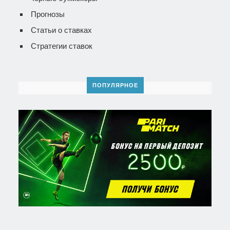
Прогнозы
Статьи о ставках
Стратегии ставок
ПОПУЛЯРНОЕ