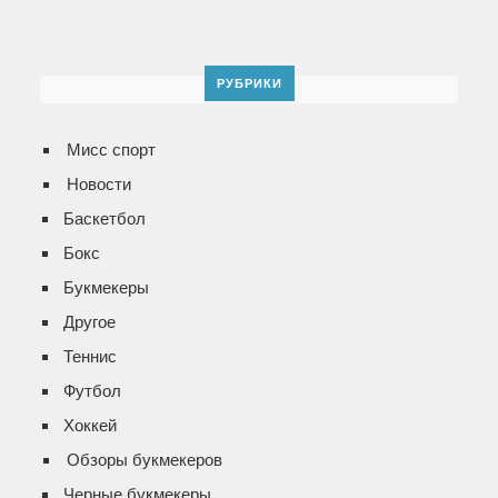
РУБРИКИ
Мисс спорт
Новости
Баскетбол
Бокс
Букмекеры
Другое
Теннис
Футбол
Хоккей
Обзоры букмекеров
Черные букмекеры