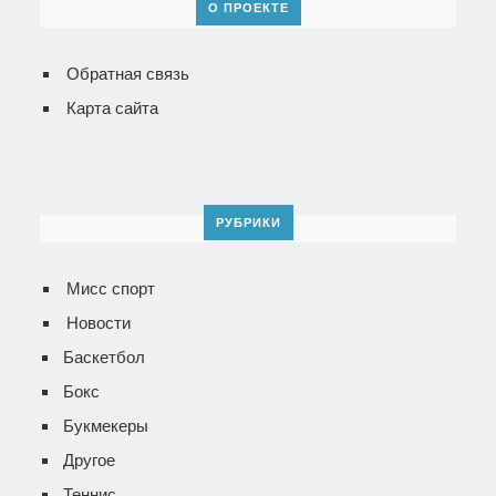
О ПРОЕКТЕ
Обратная связь
Карта сайта
РУБРИКИ
Мисс спорт
Новости
Баскетбол
Бокс
Букмекеры
Другое
Теннис