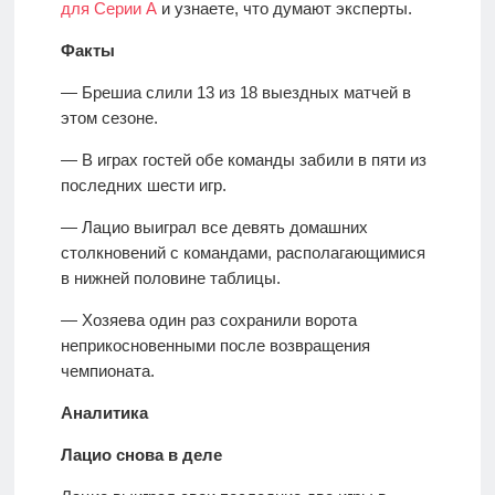
для Серии А
и узнаете, что думают эксперты.
Факты
— Брешиа слили 13 из 18 выездных матчей в
этом сезоне.
— В играх гостей обе команды забили в пяти из
последних шести игр.
— Лацио выиграл все девять домашних
столкновений с командами, располагающимися
в нижней половине таблицы.
— Хозяева один раз сохранили ворота
неприкосновенными после возвращения
чемпионата.
Аналитика
Лацио снова в деле