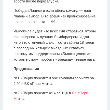
ворота после перезапуска.
Победа «Лацио» и голы обеих команд — наш
главный выбор. В то время как прогнозирование
правильного счёта — 4:1.
Иммобиле будет изо всех сил стараться, чтобы
финишировать лучшим бомбардиром, и для
него это отличный шанс. Гости забили 18 голов
в последних четырех выездных схватках,
поэтому мы поддерживаем «Бьянкоцелести»,
которые смогут пробить «Брешиа» четыре раза.
Предсказания
№1 «Лацио победит и обе команды забьют» за
2,20 в БК «Пари Матч»;
№2 «Лацио победит 4:1» за 11,0 в
БК «Пари
Матч»
.