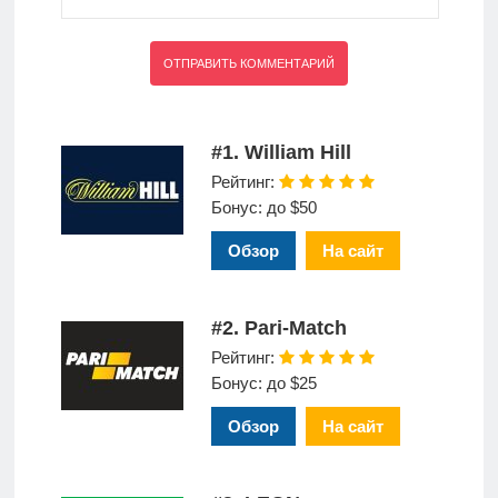
#1. William Hill
Рейтинг:
Бонус: до $50
Обзор
На сайт
#2. Pari-Match
Рейтинг:
Бонус: до $25
Обзор
На сайт