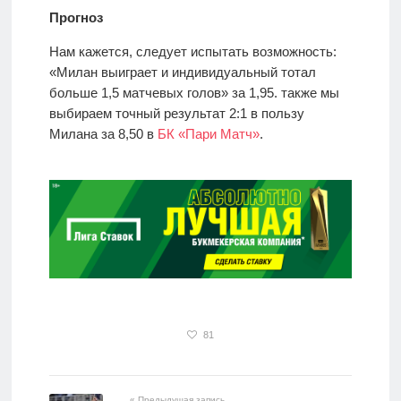
Прогноз
Нам кажется, следует испытать возможность:
«Милан выиграет и индивидуальный тотал
больше 1,5 матчевых голов» за 1,95. также мы
выбираем точный результат 2:1 в пользу
Милана за 8,50 в
БК «Пари Матч»
.
81
« Предыдущая запись