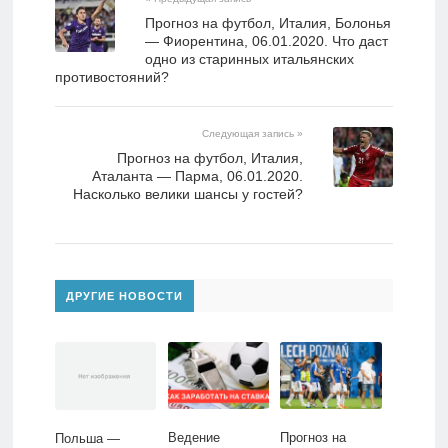
Прогноз на футбол, Италия, Болонья
— Фиорентина, 06.01.2020. Что даст
одно из старинных итальянских
противостояний?
Следующая запись »
Прогноз на футбол, Италия,
Аталанта — Парма, 06.01.2020.
Насколько велики шансы у гостей?
ДРУГИЕ НОВОСТИ
Ведение
Прогноз на
Польша —