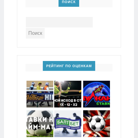
ПОИСК
РЕЙТИНГ ПО ОЦЕНКАМ