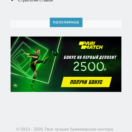
ПОПУЛЯРНОЕ
© 2013 - 2026 Твоя лучшая букмекерская контора