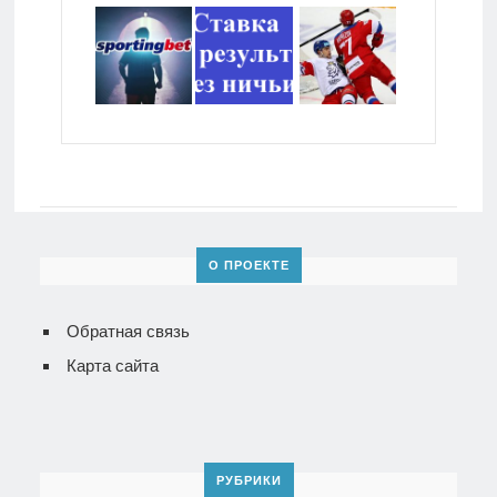
О ПРОЕКТЕ
Обратная связь
Карта сайта
РУБРИКИ