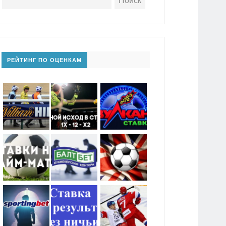
РЕЙТИНГ ПО ОЦЕНКАМ