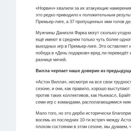
«Норвич» хвалили за их атакующие намерения 
это редко приводило к положительным результ
Премьер-лиге, а 37 пропущенных ими голов д
Мужчины Даниэля Фарка могут сколько угодно
ещё имеют в среднем только чуть более одного
выездных игр в Премьер-лиге. Это оставляет 
победа в «День подарков» вряд ли переведёт 
разнице мячей.
Вилла черпает наше доверие из предыдущи
«Астон Вилла», несмотря на все свои труднос
сезоне, и они, как правило, хорошо выступают
против таких коллективов, как Ньюкасл, Брайт
семи игр с командами, располагающимися ниже
Мало того, но это дерби исторически благопр
восемь из последних 10-ти встреч между Асто
плохом состоянии в этом сезоне, мы думаем,