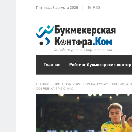
Пятница, 7 августа 2026
RSS
Главная
Рейтинг букмекерских контор
ГЛАВНАЯ
›
ПРОГНОЗЫ
›
ПРОГНОЗ НА ФУТБОЛ, АНГЛИЯ, АС
ХОЗЯЕВ НА ТРИ ОЧКА?