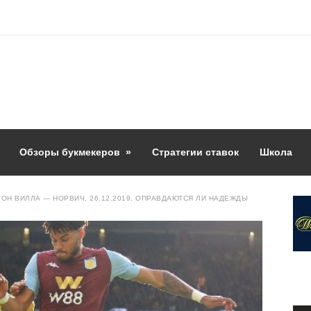
Обзоры букмекеров
»
Стратегии ставок
Школа
ТОН ВИЛЛА — НОРВИЧ, 26.12.2019. ОПРАВДАЮТСЯ ЛИ НАДЕЖДЫ