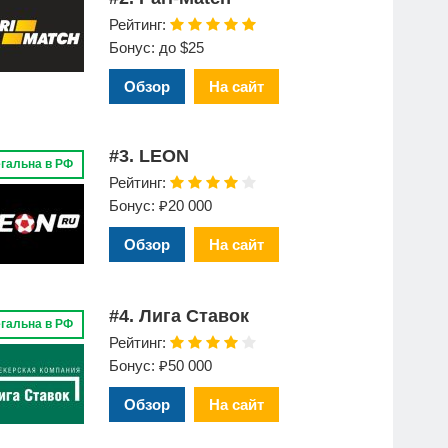
Рейтинг:
Бонус: до $25
Обзор
На сайт
#3. LEON
гальна в РФ
Рейтинг:
Бонус: ₽20 000
Обзор
На сайт
#4. Лига Ставок
гальна в РФ
Рейтинг:
Бонус: ₽50 000
Обзор
На сайт