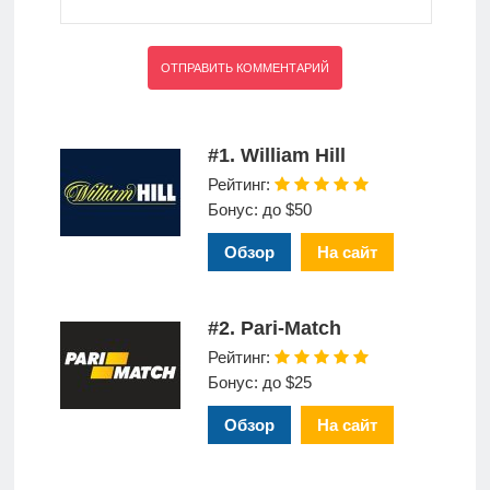
#1. William Hill
Рейтинг:
Бонус: до $50
Обзор
На сайт
#2. Pari-Match
Рейтинг:
Бонус: до $25
Обзор
На сайт