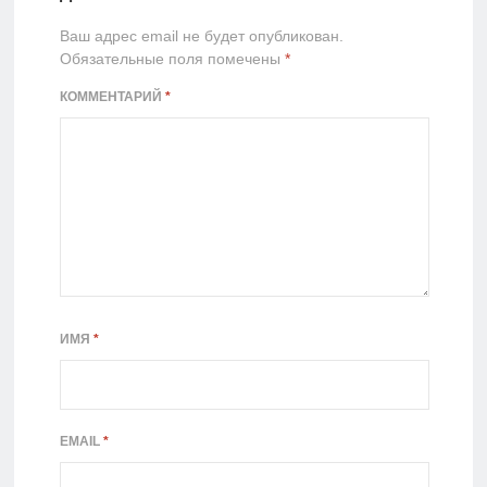
Ваш адрес email не будет опубликован.
Обязательные поля помечены
*
КОММЕНТАРИЙ
*
ИМЯ
*
EMAIL
*