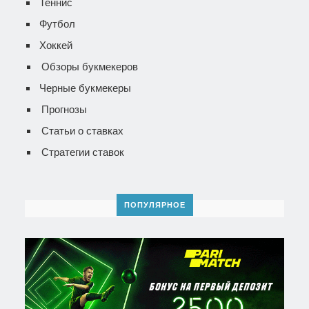
Теннис
Футбол
Хоккей
Обзоры букмекеров
Черные букмекеры
Прогнозы
Статьи о ставках
Стратегии ставок
ПОПУЛЯРНОЕ