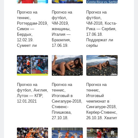
Прогноз на
Прогноз на
Прогноз на
теннис,
футбол,
футбол,
Роттердам-2019,
ЧМ-2019,
ЧМ-2018, Коста-
Симон —
женщины,
Рика — Сербия,
Бердых,
Италия —
17.06.18.
12.02.19.
Бразилия,
Поддержат ли
Сумеет ли
17.06.19.
сербы
француз
Соответствуют
тотальное
воспользоватьс
ли противницы
доминирование
я близостью
громким именам
европейского
границы?
своих мужчин?
футбола?
Прогноз на
Прогноз на
Прогноз на
футбол, Англия,
теннис,
теннис,
Лутон — КПР,
Итоговый в
Итоговый
12.01.2021
Сингапуре-2018,
чемпионат в
Стивенс-
Сингапуре-2018,
Плишкова,
Кербер-Стивенс,
27.10.18.
26.10.18. Хватит
Насколько
ли сил у немки
высока планка
на ещё один
сенсационных
подвиг?