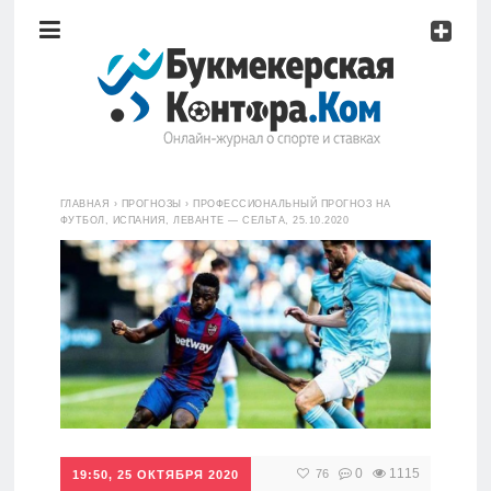
Рейтинг
букмекерских
контор
Обзоры
букмекеров
Главная
ГЛАВНАЯ
›
ПРОГНОЗЫ
›
ПРОФЕССИОНАЛЬНЫЙ ПРОГНОЗ НА
Стратегии
ФУТБОЛ, ИСПАНИЯ, ЛЕВАНТЕ — СЕЛЬТА, 25.10.2020
ставок
Рейтинг
букмекерских
Школа
контор
Прогнозы
Обзоры
букмекеров
Мисс
0
1115
76
19:50, 25 ОКТЯБРЯ 2020