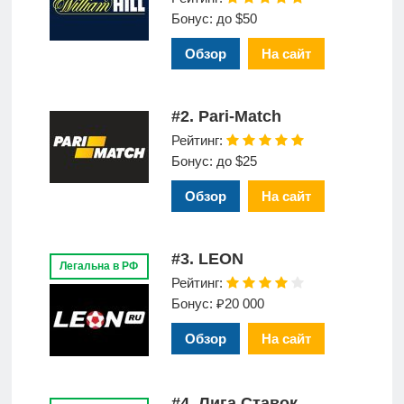
Бонус: до $50
Обзор
На сайт
#2. Pari-Match
Рейтинг:
Бонус: до $25
Обзор
На сайт
#3. LEON
Легальна в РФ
Рейтинг:
Бонус: ₽20 000
Обзор
На сайт
#4. Лига Ставок