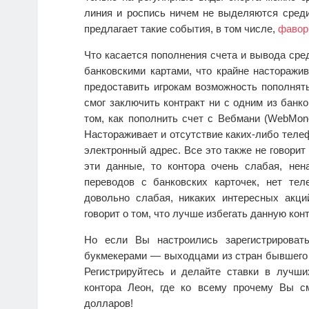
линия и роспись ничем не выделяются среди
предлагает такие события, в том числе,
фавор
Что касается пополнения счета и вывода сред
банковскими картами, что крайне насторажив
предоставить игрокам возможность пополнять
смог заключить контракт ни с одним из банк
том, как пополнить счет с Вебмани (WebMon
Настораживает и отсутствие каких-либо телеф
электронный адрес. Все это также не говорит
эти данные, то контора очень слабая, нен
переводов с банковских карточек, нет те
довольно слабая, никаких интересных акци
говорит о том, что лучше избегать данную конт
Но если Вы настроились зарегистрироват
букмекерами — выходцами из стран бывшего С
Регистрируйтесь и делайте ставки в лучши
контора Леон, где ко всему прочему Вы с
долларов!