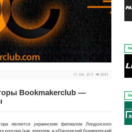
Ле
3
3081
100
торы Bookmakerclub —
Ле
ы
тора является украинским филиалом Лондонского
та контора (как, впрочем, и «Лондонский букмекерский