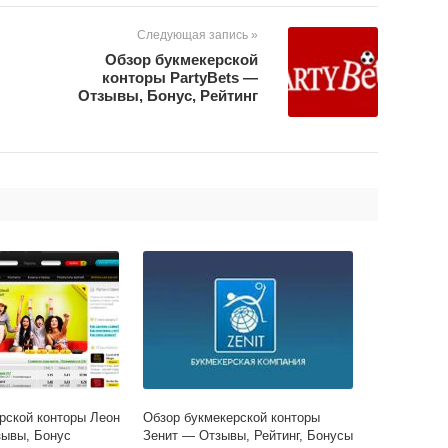
Следующая запись »
Обзор букмекерской
конторы PartyBets —
Отзывы, Бонус, Рейтинг
рской конторы Леон
Обзор букмекерской конторы
зывы, Бонус
Зенит — Отзывы, Рейтинг, Бонусы