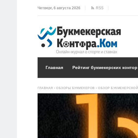
Четверг, 6 августа 2026
RSS
Главная
Рейтинг букмекерских контор
ГЛАВНАЯ
›
ОБЗОРЫ БУКМЕКЕРОВ
›
ОБЗОР БУКМЕКЕРСКОЙ