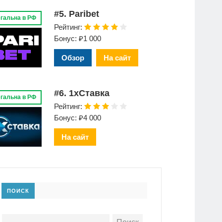
#5. Paribet
гальна в РФ
Рейтинг:
Бонус: ₽1 000
Обзор
На сайт
#6. 1xСтавка
гальна в РФ
Рейтинг:
Бонус: ₽4 000
На сайт
ПОИСК