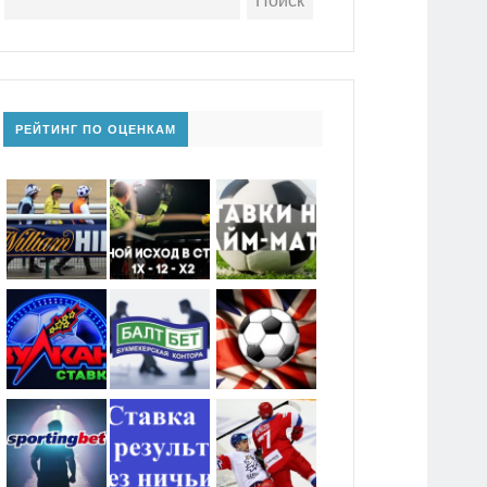
РЕЙТИНГ ПО ОЦЕНКАМ