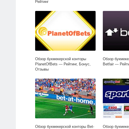
Рейтинг
Обзор букмекерской конторы
Обзор букмеке
PlanetOfBets — Рейтинг, Бонус,
Betfair — Рейт
Отзывы
Обзор букмекерской конторы Bet-
Обзор букмеке