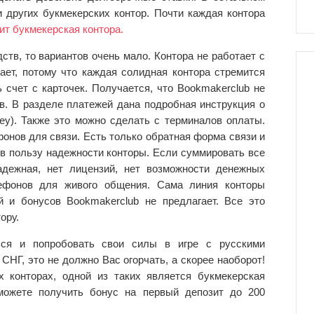
 других букмекерских контор. Почти каждая контора
ит букмекерская контора.
ств, то вариантов очень мало. Контора не работает с
ает, потому что каждая солидная контора стремится
 счет с карточек. Получается, что Bookmakerclub не
ов. В разделе платежей дана подробная инструкция о
ey). Также это можно сделать с терминалов оплаты.
онов для связи. Есть только обратная форма связи и
 в пользу надежности конторы. Если суммировать все
адежная, нет лицензий, нет возможности денежных
лефонов для живого общения. Сама линия конторы
й и бонусов Bookmakerclub не предлагает. Все это
ору.
ься и попробовать свои силы в игре с русскими
НГ, это не должно Вас огорчать, а скорее наоборот!
х конторах, одной из таких является букмекерская
можете получить бонус на первый депозит до 200