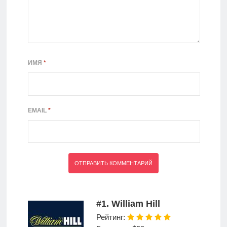
ИМЯ
*
EMAIL
*
#1. William Hill
Рейтинг: