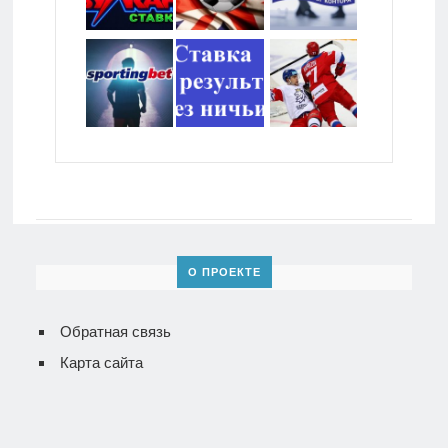
О ПРОЕКТЕ
Обратная связь
Карта сайта