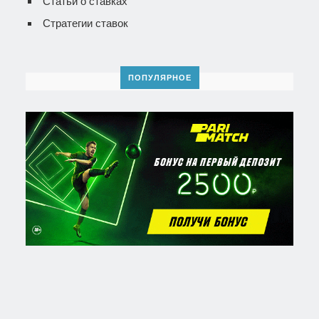
Статьи о ставках
Стратегии ставок
ПОПУЛЯРНОЕ