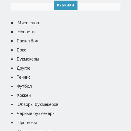
РУБРИКИ
Мисс спорт
Новости
Баскетбол
Бокс
Букмекеры
Другое
Теннис
Футбол
Хоккей
Обзоры букмекеров
Черные букмекеры
Прогнозы