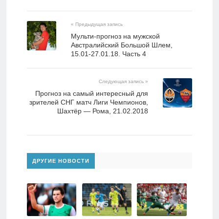
« Предыдущая запись
Мульти-прогноз на мужской
Австралийский Большой Шлем,
15.01-27.01.18. Часть 4
Следующая запись »
Прогноз на самый интересный для
зрителей СНГ матч Лиги Чемпионов,
Шахтёр — Рома, 21.02.2018
ДРУГИЕ НОВОСТИ