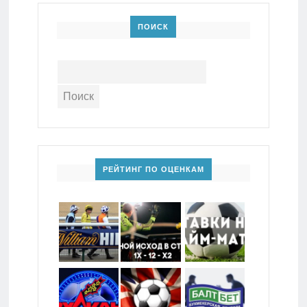
ПОИСК
РЕЙТИНГ ПО ОЦЕНКАМ