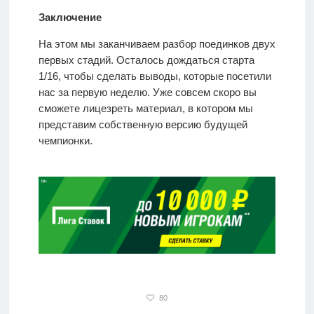
Заключение
На этом мы заканчиваем разбор поединков двух
первых стадий. Осталось дождаться старта
1/16, чтобы сделать выводы, которые посетили
нас за первую неделю. Уже совсем скоро вы
сможете лицезреть материал, в котором мы
представим собственную версию будущей
чемпионки.
80