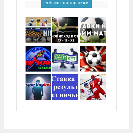
РЕЙТИНГ ПО ОЦЕНКАМ