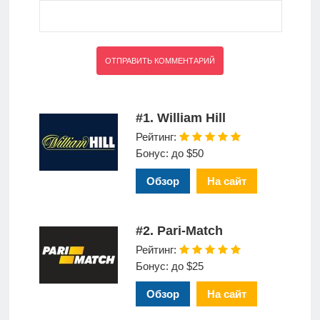
#1. William Hill
Рейтинг:
Бонус: до $50
Обзор
На сайт
#2. Pari-Match
Рейтинг:
Бонус: до $25
Обзор
На сайт