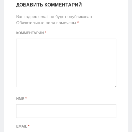
ДОБАВИТЬ КОММЕНТАРИЙ
Ваш адрес email не будет опубликован.
Обязательные поля помечены
*
КОММЕНТАРИЙ
*
ИМЯ
*
EMAIL
*