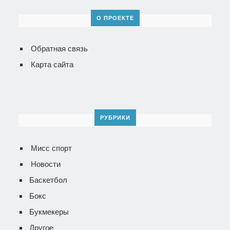
О ПРОЕКТЕ
Обратная связь
Карта сайта
РУБРИКИ
Мисс спорт
Новости
Баскетбол
Бокс
Букмекеры
Другое