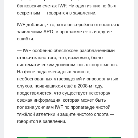
банковских счетах IWF. Ни один из них не был
секретным — говорится в заявлении.
IWF добавил, что, хотя он серьёзно относится к
заявлениям ARD, в программе есть и другие
ошибки.
— IWF особенно обеспокоен разоблачениями
относительно того, что, возможно, было
систематическим допингом юных спортсменов.
На фоне ряда очевидных ложных,
необоснованных утверждений и опровергнутых
слухов, появившихся ещё в 2008-м году,
представляется, что существует некоторая
свежая информация, которая может быть
полезна усилиям IWF по пропаганде чистой
тяжёлой атлетики и защите чистого спорта —
говорится в заявлении.