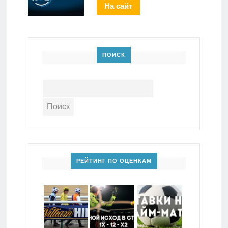
На сайт
ПОИСК
РЕЙТИНГ ПО ОЦЕНКАМ