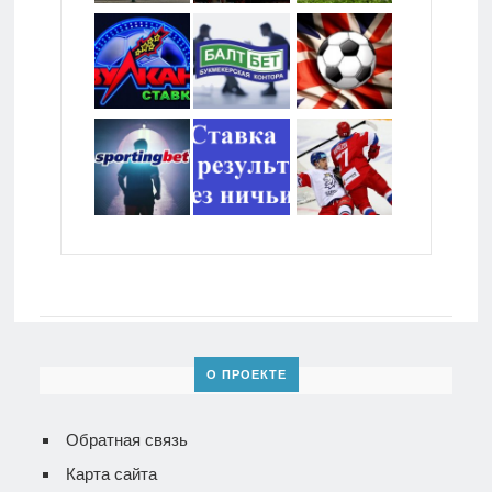
О ПРОЕКТЕ
Обратная связь
Карта сайта