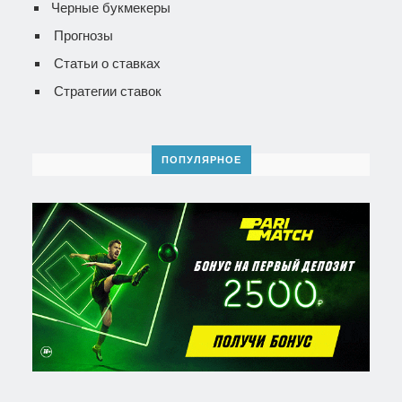
Черные букмекеры
Прогнозы
Статьи о ставках
Стратегии ставок
ПОПУЛЯРНОЕ