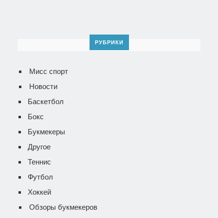
РУБРИКИ
Мисс спорт
Новости
Баскетбол
Бокс
Букмекеры
Другое
Теннис
Футбол
Хоккей
Обзоры букмекеров