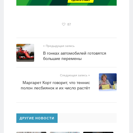
87
« Предыдущая запись
В гонках автомобилей готовятся
большие перемены
Следующая запись »
Маргарет Корт говорит, что теннис
полон лесбиянок и их число растёт
ДРУГИЕ НОВОСТИ