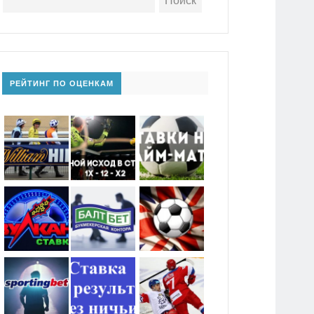
РЕЙТИНГ ПО ОЦЕНКАМ