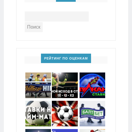
РЕЙТИНГ ПО ОЦЕНКАМ