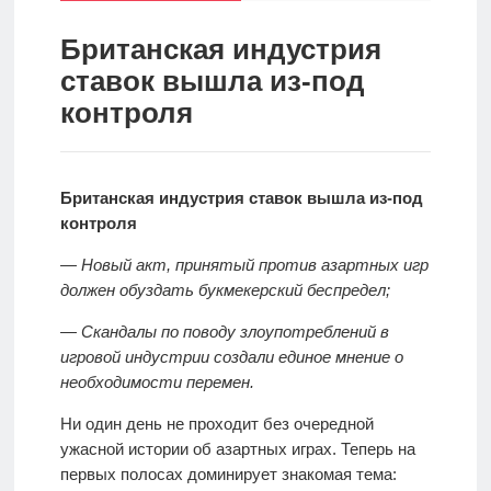
спорт
Стратегии
ставок
Британская индустрия
ставок вышла из-под
Новости
контроля
Школа
Прогнозы
Британская индустрия ставок вышла из-под
контроля
Мисс
— Новый акт, принятый против азартных игр
спорт
должен обуздать букмекерский беспредел;
— Скандалы по поводу злоупотреблений в
Новости
игровой индустрии создали единое мнение о
необходимости перемен.
Ни один день не проходит без очередной
ужасной истории об азартных играх. Теперь на
первых полосах доминирует знакомая тема: