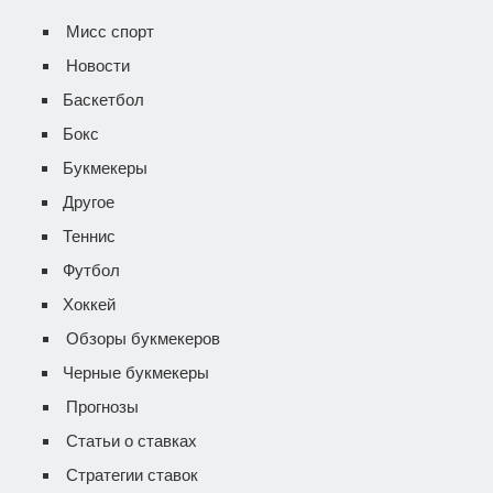
Мисс спорт
Новости
Баскетбол
Бокс
Букмекеры
Другое
Теннис
Футбол
Хоккей
Обзоры букмекеров
Черные букмекеры
Прогнозы
Статьи о ставках
Стратегии ставок