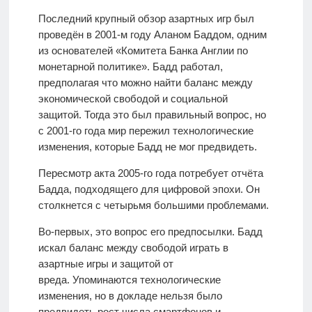
Последний крупный обзор азартных игр был
проведён в 2001-м году Аланом Баддом, одним
из основателей «Комитета Банка Англии по
монетарной политике». Бадд работал,
предполагая что можно найти баланс между
экономической свободой и социальной
защитой. Тогда это был правильный вопрос, но
с 2001-го года мир пережил технологические
изменения, которые Бадд не мог предвидеть.
Пересмотр акта 2005-го года потребует отчёта
Бадда, подходящего для цифровой эпохи. Он
столкнется с четырьмя большими проблемами.
Во-первых, это вопрос его предпосылки. Бадд
искал баланс между свободой играть в
азартные игры и защитой от
вреда. Упоминаются технологические
изменения, но в докладе нельзя было
предвидеть рост числа смартфонов и