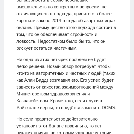
вмешательств по конкретным вопросам, не
отличающихся от подхода, принятого в более
коротком законе 2014-го года об азартных играх
онлайн. Преимущество этого подхода состоит в
том, что он обеспечивает стройность и
ловкость. Недостатком было бы то, что он
рискует остаться частичным.
Ни одна из этих четырёх проблем не будет
легко решена. Новый обзор потребует, чтобы
кто-то из авторитетных и честных людей (таких,
как Алан Бадд) возглавил его. Его успех будет
зависеть от качества взаимоотношений между
Министерством здравоохранения и
Казначейством. Кроме того, если слухи в
Уайтхолле верны, то придётся заменить DCMS.
Но если правительство действительно
установит этот баланс правильно, то нет
никаких причин, по которым ужасные истории