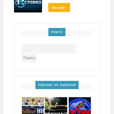
На сайт
ПОИСК
РЕЙТИНГ ПО ОЦЕНКАМ