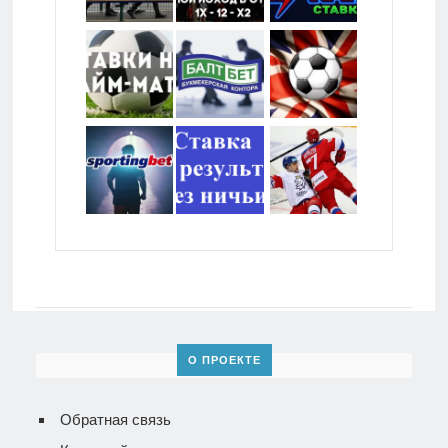
О ПРОЕКТЕ
Обратная связь