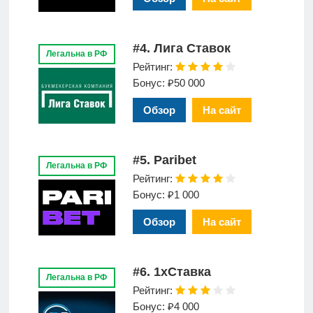
#4. Лига Ставок
Легальна в РФ
Рейтинг:
Бонус: ₽50 000
Обзор
На сайт
#5. Paribet
Легальна в РФ
Рейтинг:
Бонус: ₽1 000
Обзор
На сайт
#6. 1xСтавка
Легальна в РФ
Рейтинг:
Бонус: ₽4 000