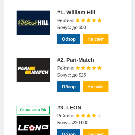
#1. William Hill
Рейтинг:
Бонус: до $50
Обзор
На сайт
#2. Pari-Match
Рейтинг:
Бонус: до $25
Обзор
На сайт
#3. LEON
Легальна в РФ
Рейтинг:
Бонус: ₽20 000
Обзор
На сайт